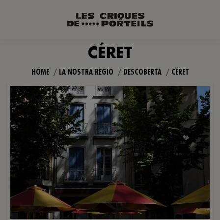
CÉRET
You are here:
HOME
LA NOSTRA REGIO
DESCOBERTA
CÉRET