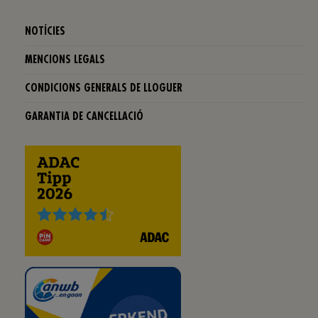
NOTÍCIES
MENCIONS LEGALS
CONDICIONS GENERALS DE LLOGUER
GARANTIA DE CANCELLACIÓ