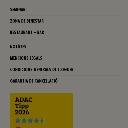
SEMINARI
ZONA DE BENESTAR
RESTAURANT – BAR
NOTÍCIES
MENCIONS LEGALS
CONDICIONS GENERALS DE LLOGUER
GARANTIA DE CANCELLACIÓ