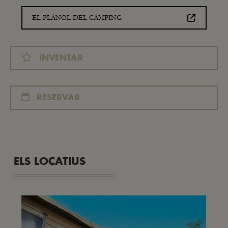
EL PLÀNOL DEL CÀMPING
INVENTAR
RESERVAR
ELS LOCATIUS