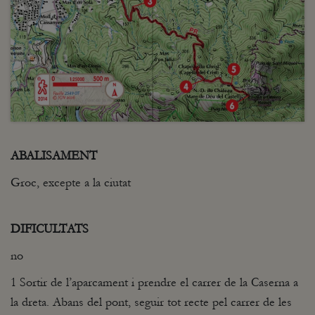
ABALISAMENT
Groc, excepte a la ciutat
DIFICULTATS
no
1 Sortir de l’aparcament i prendre el carrer de la Caserna a
la dreta. Abans del pont, seguir tot recte pel carrer de les