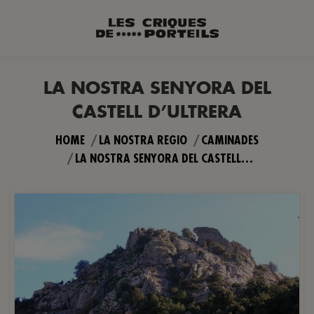
LA NOSTRA SENYORA DEL
CASTELL D’ULTRERA
You are here:
HOME
LA NOSTRA REGIO
CAMINADES
LA NOSTRA SENYORA DEL CASTELL…