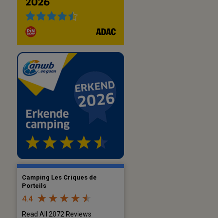
Camping Les Criques de
Porteils
4.4
Read All 2072 Reviews