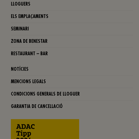
LLOGUERS
ELS EMPLAÇAMENTS
SEMINARI
ZONA DE BENESTAR
RESTAURANT – BAR
NOTÍCIES
MENCIONS LEGALS
CONDICIONS GENERALS DE LLOGUER
GARANTIA DE CANCELLACIÓ