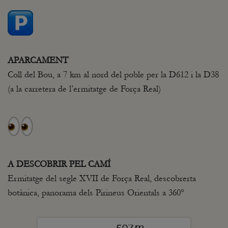
APARCAMENT
Coll del Bou, a 7 km al nord del poble per la D612 i la D38
(a la carretera de l’ermitatge de Força Real)
A DESCOBRIR PEL CAMÍ
Ermitatge del segle XVII de Força Real, descobrerta
botànica, panorama dels Pirineus Orientals a 360°