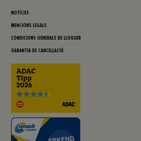
NOTÍCIES
MENCIONS LEGALS
CONDICIONS GENERALS DE LLOGUER
GARANTIA DE CANCELLACIÓ