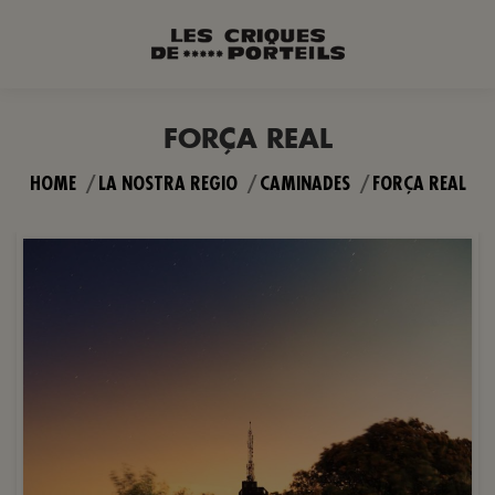
FORÇA REAL
You are here:
HOME
LA NOSTRA REGIO
CAMINADES
FORÇA REAL