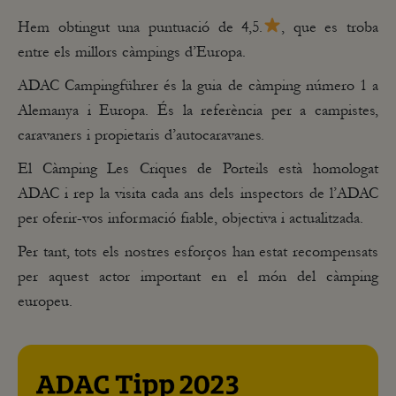
Hem obtingut una puntuació de 4,5.
, que es troba
entre els millors càmpings d’Europa.
ADAC Campingführer és la guia de càmping número 1 a
Alemanya i Europa. És la referència per a campistes,
caravaners i propietaris d’autocaravanes.
El Càmping Les Criques de Porteils està homologat
ADAC i rep la visita cada ans dels inspectors de l’ADAC
per oferir-vos informació fiable, objectiva i actualitzada.
Per tant, tots els nostres esforços han estat recompensats
per aquest actor important en el món del càmping
europeu.