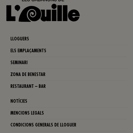
LLOGUERS
ELS EMPLAÇAMENTS
SEMINARI
ZONA DE BENESTAR
RESTAURANT – BAR
NOTÍCIES
MENCIONS LEGALS
CONDICIONS GENERALS DE LLOGUER