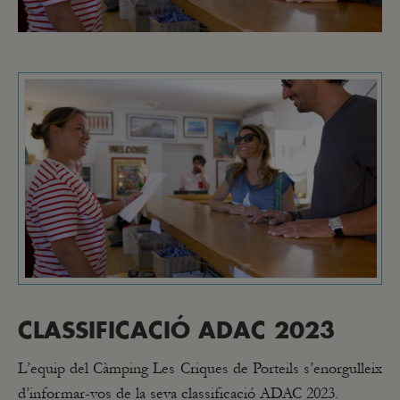
CLASSIFICACIÓ ADAC 2023
L’equip del Càmping Les Criques de Porteils s’enorgulleix
d’informar-vos de la seva classificació ADAC 2023.