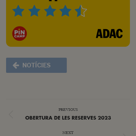
NOTÍCIES
POST
PREVIOUS
NAVIGATION
Previous
OBERTURA DE LES RESERVES 2023
post:
NEXT