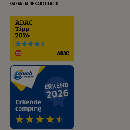
GARANTIA DE CANCELLACIÓ