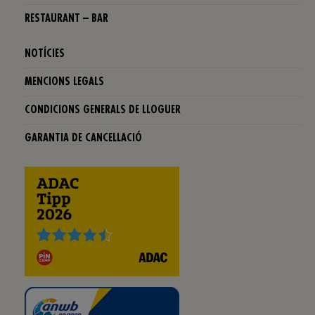
RESTAURANT – BAR
NOTÍCIES
MENCIONS LEGALS
CONDICIONS GENERALS DE LLOGUER
GARANTIA DE CANCELLACIÓ