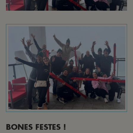
BONES FESTES !