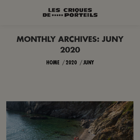
MONTHLY ARCHIVES:
JUNY
2020
You are here:
HOME
2020
JUNY