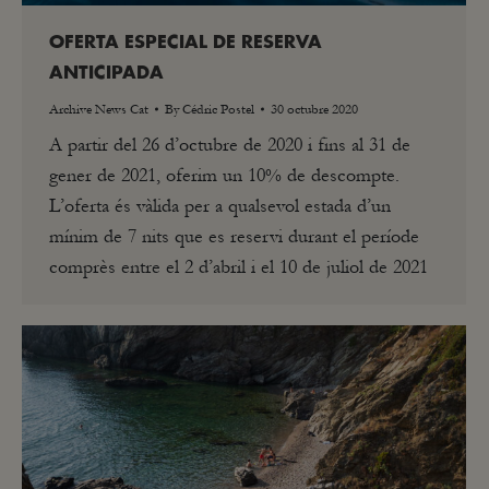
OFERTA ESPECIAL DE RESERVA
ANTICIPADA
Archive News Cat
By
Cédric Postel
30 octubre 2020
A partir del 26 d’octubre de 2020 i fins al 31 de
gener de 2021, oferim un 10% de descompte.
L’oferta és vàlida per a qualsevol estada d’un
mínim de 7 nits que es reservi durant el període
comprès entre el 2 d’abril i el 10 de juliol de 2021