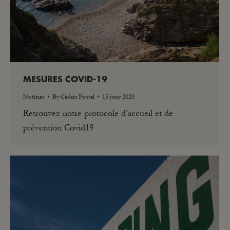
MESURES COVID-19
Notícies
By
Cédric Postel
15 juny 2020
Retrouvez notre protocole d’accueil et de
prévention Covid19