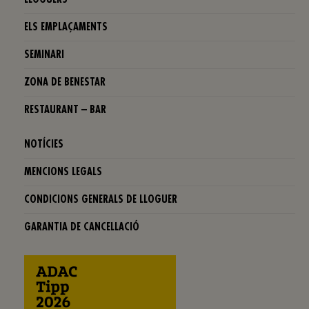
ELS EMPLAÇAMENTS
SEMINARI
ZONA DE BENESTAR
RESTAURANT – BAR
NOTÍCIES
MENCIONS LEGALS
CONDICIONS GENERALS DE LLOGUER
GARANTIA DE CANCELLACIÓ