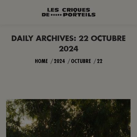
DAILY ARCHIVES:
22 OCTUBRE
2024
You are here:
HOME
2024
OCTUBRE
22