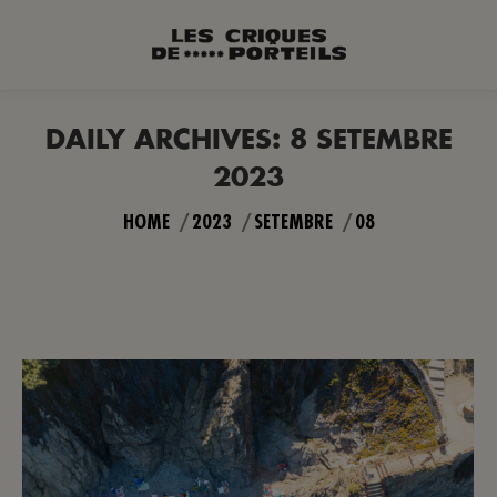
DAILY ARCHIVES:
8 SETEMBRE
2023
You are here:
HOME
2023
SETEMBRE
08