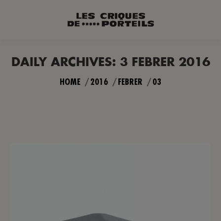
DAILY ARCHIVES:
3 FEBRER 2016
You are here:
HOME
2016
FEBRER
03